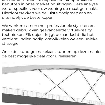
benutten in onze marketinguitingen. Deze analyse
wordt specifiek voor uw woning op maat gemaakt.
Hierdoor trekken we de juiste doelgroep aan en
uiteindelijk de beste koper.
We werken samen met professionele stylisten en
maken gebruik van geavanceerde virtual-reality
technieken. Elk object krijgt de aandacht die het
verdient. Indien nodig, ontwikkelen we een unieke
strategie.
Onze deskundige makelaars kunnen op deze manier
de best mogelijke deal voor u realiseren.