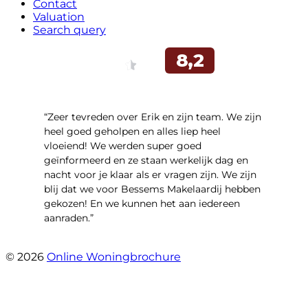
Contact
Valuation
Search query
“Zeer tevreden over Erik en zijn team. We zijn
heel goed geholpen en alles liep heel
vloeiend! We werden super goed
geïnformeerd en ze staan werkelijk dag en
nacht voor je klaar als er vragen zijn. We zijn
blij dat we voor Bessems Makelaardij hebben
gekozen! En we kunnen het aan iedereen
aanraden.”
- Gerda Remmers
© 2026
Online Woningbrochure