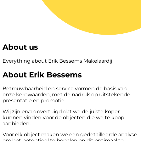
About us
Everything about Erik Bessems Makelaardij
About Erik Bessems
Betrouwbaarheid en service vormen de basis van
onze kernwaarden, met de nadruk op uitstekende
presentatie en promotie.
Wij zijn ervan overtuigd dat we de juiste koper
kunnen vinden voor de objecten die we te koop
aanbieden.
Voor elk object maken we een gedetailleerde analyse
om het potentieel te bepalen en dit optimaal te