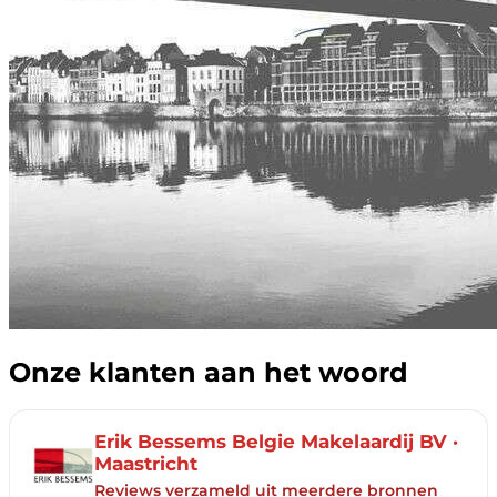
Onze klanten aan het woord