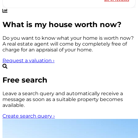
What is my house worth now?
Do you want to know what your home is worth now?
A real estate agent will come by completely free of
charge for an appraisal of your home.
Request a valuation
›
Free search
Leave a search query and automatically receive a
message as soon as a suitable property becomes
available.
Create search query
›