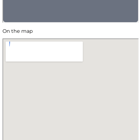
On the map