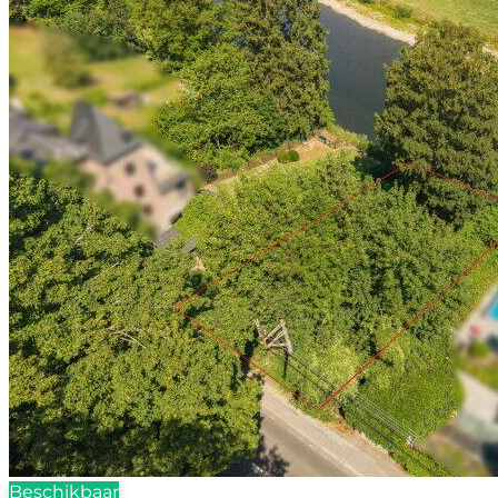
Beschikbaar