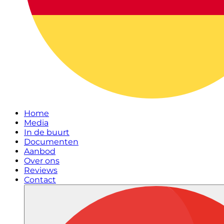
Home
Media
In de buurt
Documenten
Aanbod
Over ons
Reviews
Contact