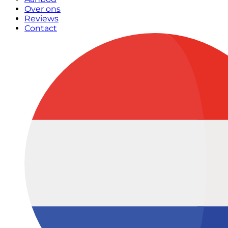
Over ons
Reviews
Contact